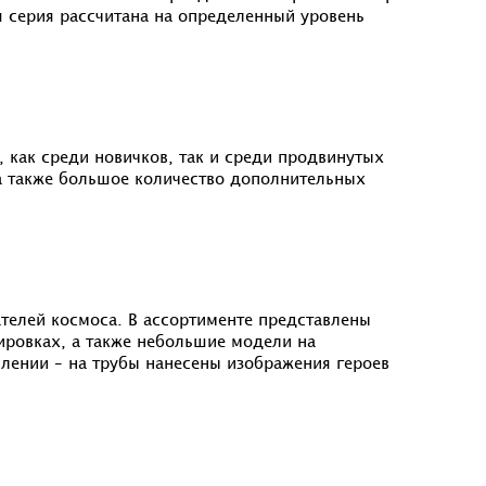
 серия рассчитана на определенный уровень
 как среди новичков, так и среди продвинутых
 а также большое количество дополнительных
телей космоса. В ассортименте представлены
ровках, а также небольшие модели на
лении – на трубы нанесены изображения героев