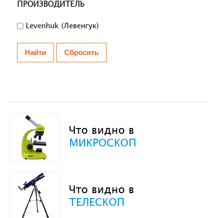
ПРОИЗВОДИТЕЛЬ
Levenhuk (Левенгук)
Что видно в
МИКРОСКОП
Что видно в
ТЕЛЕСКОП