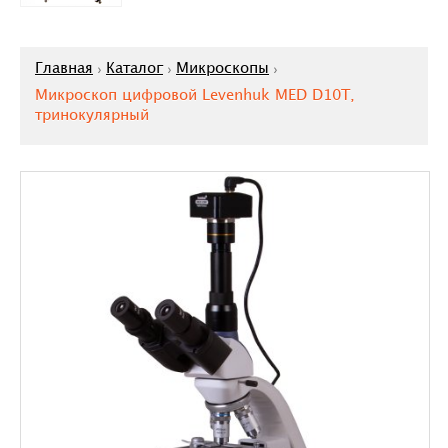
Главная
Каталог
Микроскопы
Микроскоп цифровой Levenhuk MED D10T,
тринокулярный