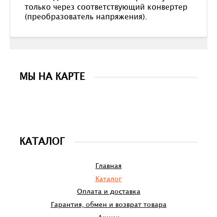
только через соответствующий конвертер
(преобразователь напряжения).
МЫ НА КАРТЕ
КАТАЛОГ
Главная
Каталог
Оплата и доставка
Гарантия, обмен и возврат товара