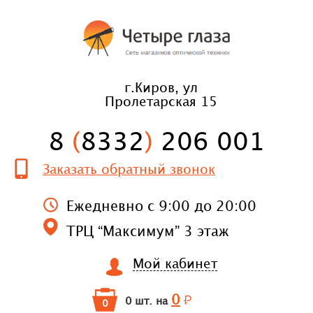
г.Киров, ул
Пролетарская 15
8
(
8332
)
206 001
Заказать обратный звонок
Ежедневно с 9:00 до 20:00
ТРЦ “Максимум” 3 этаж
Мой кабинет
0
0 шт. на
0