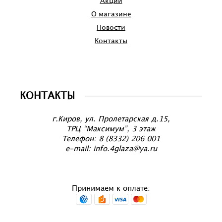
Акции
О магазине
Новости
Контакты
КОНТАКТЫ
г.Киров, ул. Пролетарская д.15,
ТРЦ “Максимум”, 3 этаж
Телефон: 8 (8332) 206 001
e-mail: info.4glaza@ya.ru
Принимаем к оплате: