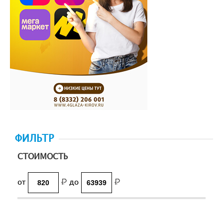
ФИЛЬТР
СТОИМОСТЬ
от
до