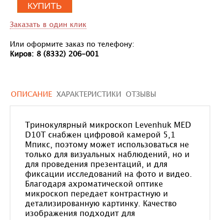
КУПИТЬ
Заказать в один клик
Или оформите заказ по телефону:
Киров: 8 (8332) 206-001
ОПИСАНИЕ
ХАРАКТЕРИСТИКИ
ОТЗЫВЫ
Тринокулярный микроскоп Levenhuk MED
D10T снабжен цифровой камерой 5,1
Мпикс, поэтому может использоваться не
только для визуальных наблюдений, но и
для проведения презентаций, и для
фиксации исследований на фото и видео.
Благодаря ахроматической оптике
микроскоп передает контрастную и
детализированную картинку. Качество
изображения подходит для